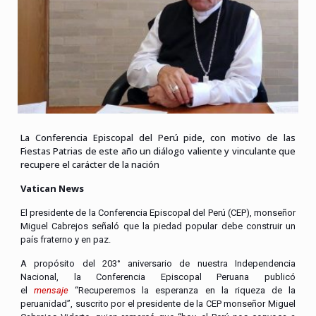
La Conferencia Episcopal del Perú pide, con motivo de las
Fiestas Patrias de este año un diálogo valiente y vinculante que
recupere el carácter de la nación
Vatican News
El presidente de la Conferencia Episcopal del Perú (CEP), monseñor
Miguel Cabrejos señaló que la piedad popular debe construir un
país fraterno y en paz.
A propósito del 203° aniversario de nuestra Independencia
Nacional, la Conferencia Episcopal Peruana publicó
el
mensaje
“Recuperemos la esperanza en la riqueza de la
peruanidad”, suscrito por el presidente de la CEP monseñor Miguel