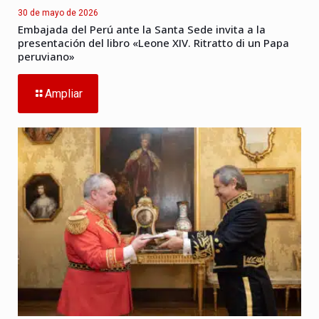
30 de mayo de 2026
Embajada del Perú ante la Santa Sede invita a la
presentación del libro «Leone XIV. Ritratto di un Papa
peruviano»
Ampliar