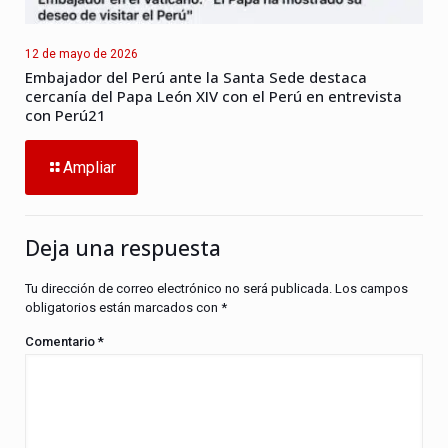
12 de mayo de 2026
Embajador del Perú ante la Santa Sede destaca
cercanía del Papa León XIV con el Perú en entrevista
con Perú21
Ampliar
Deja una respuesta
Tu dirección de correo electrónico no será publicada.
Los campos
obligatorios están marcados con
*
Comentario
*