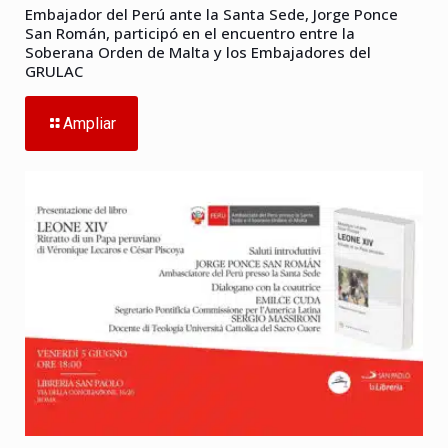
Embajador del Perú ante la Santa Sede, Jorge Ponce
San Román, participó en el encuentro entre la
Soberana Orden de Malta y los Embajadores del
GRULAC
Ampliar