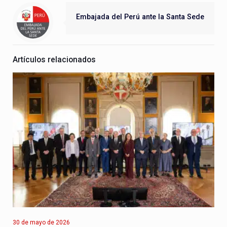
Embajada del Perú ante la Santa Sede
Artículos relacionados
30 de mayo de 2026