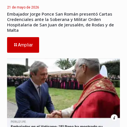
21 de mayo de 2026
Embajador Jorge Ponce San Román presentó Cartas
Credenciales ante la Soberana y Militar Orden
Hospitalaria de San Juan de Jerusalén, de Rodas y de
Malta
Ampliar