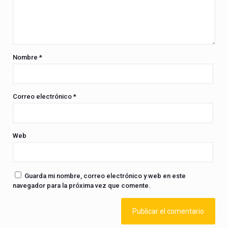
Nombre
*
Correo electrónico
*
Web
Guarda mi nombre, correo electrónico y web en este
navegador para la próxima vez que comente.