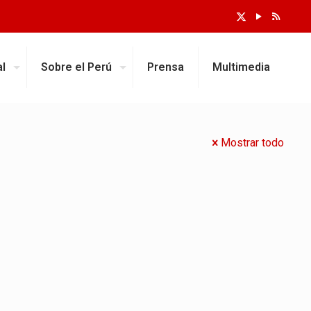
al
Sobre el Perú
Prensa
Multimedia
Mostrar todo