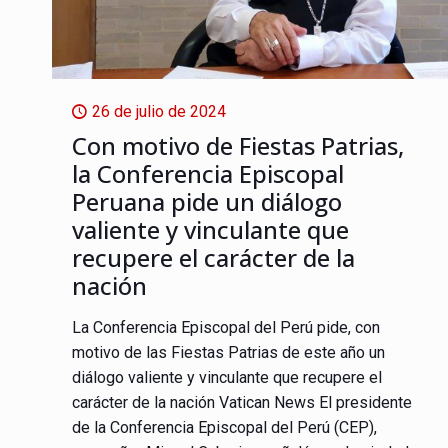
26 de julio de 2024
Con motivo de Fiestas Patrias,
la Conferencia Episcopal
Peruana pide un diálogo
valiente y vinculante que
recupere el carácter de la
nación
La Conferencia Episcopal del Perú pide, con
motivo de las Fiestas Patrias de este año un
diálogo valiente y vinculante que recupere el
carácter de la nación Vatican News El presidente
de la Conferencia Episcopal del Perú (CEP),