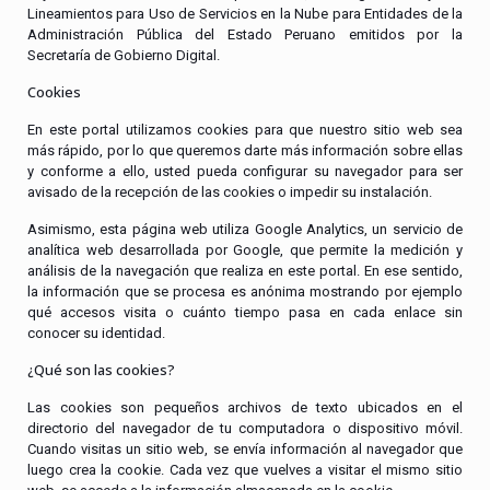
Lineamientos para Uso de Servicios en la Nube para Entidades de la
Administración Pública del Estado Peruano emitidos por la
Secretaría de Gobierno Digital.
Cookies
En este portal utilizamos cookies para que nuestro sitio web sea
más rápido, por lo que queremos darte más información sobre ellas
y conforme a ello, usted pueda configurar su navegador para ser
avisado de la recepción de las cookies o impedir su instalación.
Asimismo, esta página web utiliza Google Analytics, un servicio de
analítica web desarrollada por Google, que permite la medición y
análisis de la navegación que realiza en este portal. En ese sentido,
la información que se procesa es anónima mostrando por ejemplo
qué accesos visita o cuánto tiempo pasa en cada enlace sin
conocer su identidad.
¿Qué son las cookies?
Las cookies son pequeños archivos de texto ubicados en el
directorio del navegador de tu computadora o dispositivo móvil.
Cuando visitas un sitio web, se envía información al navegador que
luego crea la cookie. Cada vez que vuelves a visitar el mismo sitio