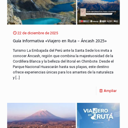
22 de diciembre de 2025
Guía Informativa «Viajero en Ruta – Áncash 2025»
Turismo La Embajada del Perú ante la Santa Sede los invita a
conocer Áncash, región que combina la majestuosidad de la
Cordillera Blanca y la belleza del litoral en Chimbote. Desde el
Parque Nacional Huascarán hasta sus playas, este destino
ofrece experiencias únicas para los amantes de la naturaleza
y
[…]
Ampliar