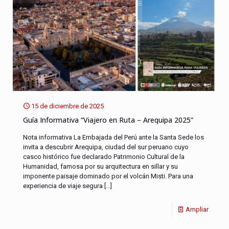
15 de diciembre de 2025
Guía Informativa “Viajero en Ruta – Arequipa 2025”
Nota informativa La Embajada del Perú ante la Santa Sede los
invita a descubrir Arequipa, ciudad del sur peruano cuyo
casco histórico fue declarado Patrimonio Cultural de la
Humanidad, famosa por su arquitectura en sillar y su
imponente paisaje dominado por el volcán Misti. Para una
experiencia de viaje segura
[…]
Ampliar