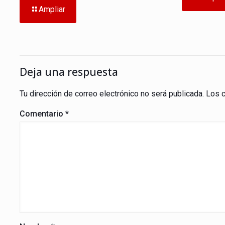
Ampliar
Deja una respuesta
Tu dirección de correo electrónico no será publicada.
Los 
Comentario
*