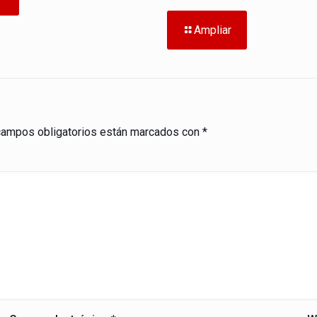
Ampliar
campos obligatorios están marcados con
*