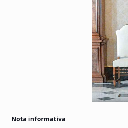
Nota informativa