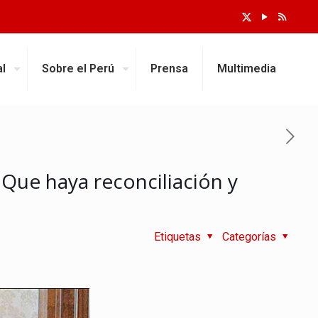
al
Sobre el Perú
Prensa
Multimedia
 Que haya reconciliación y
Etiquetas
Categorías