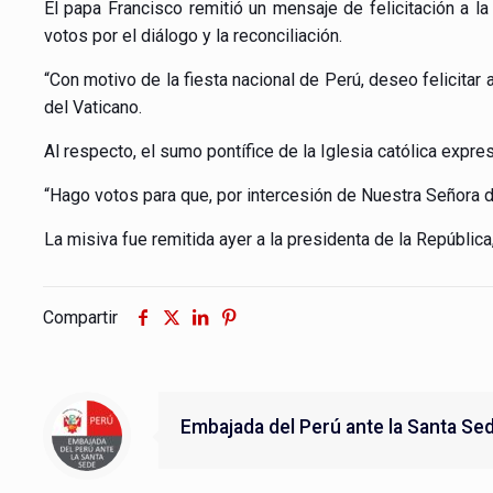
El papa Francisco remitió un mensaje de felicitación a la
votos por el diálogo y la reconciliación.
“Con motivo de la fiesta nacional de Perú, deseo felicitar
del Vaticano.
Al respecto, el sumo pontífice de la Iglesia católica expr
“Hago votos para que, por intercesión de Nuestra Señora de
La misiva fue remitida ayer a la presidenta de la República,
Compartir
Embajada del Perú ante la Santa Se