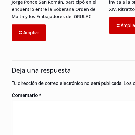
Jorge Ponce San Román, participó en el
invita a la 
encuentro entre la Soberana Orden de
XIV. Ritratt
Malta y los Embajadores del GRULAC
Amplia
Ampliar
Deja una respuesta
Tu dirección de correo electrónico no será publicada.
Los 
Comentario
*