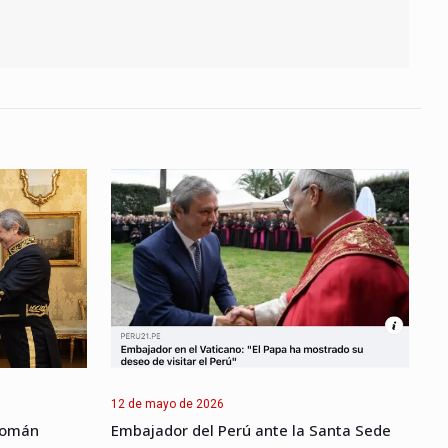
12 de mayo de 2026
Román
Embajador del Perú ante la Santa Sede