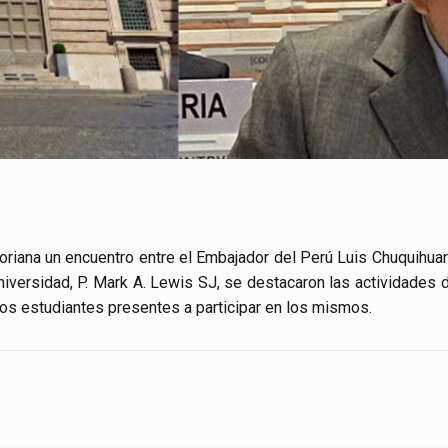
goriana un encuentro entre el Embajador del Perú Luis Chuquihuar
 Universidad, P. Mark A. Lewis SJ, se destacaron las actividades
los estudiantes presentes a participar en los mismos.