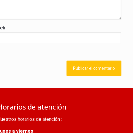
eb
Horarios de atención
uestros horarios de atención :
unes a viernes