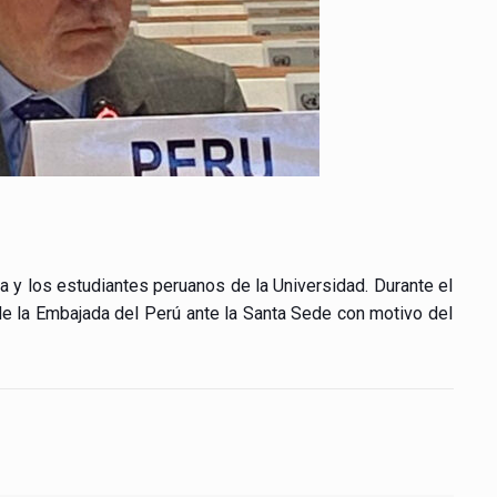
a y los estudiantes peruanos de la Universidad. Durante el
 de la Embajada del Perú ante la Santa Sede con motivo del