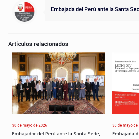
Embajada del Perú ante la Santa Se
Artículos relacionados
30 de mayo de 2026
30 de mayo de
Embajador del Perú ante la Santa Sede,
Embajada de