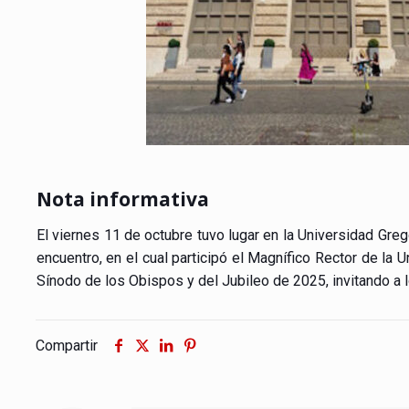
Nota informativa
El viernes 11 de octubre tuvo lugar en la Universidad Gre
encuentro, en el cual participó el Magnífico Rector de la
Sínodo de los Obispos y del Jubileo de 2025, invitando a 
Compartir