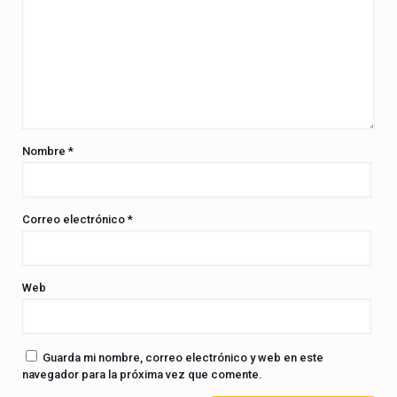
Nombre
*
Correo electrónico
*
Web
Guarda mi nombre, correo electrónico y web en este
navegador para la próxima vez que comente.