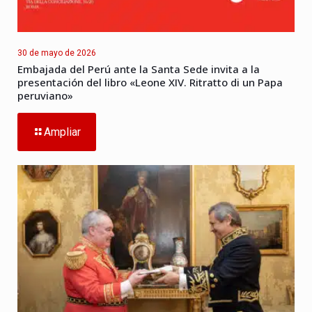
30 de mayo de 2026
Embajada del Perú ante la Santa Sede invita a la
presentación del libro «Leone XIV. Ritratto di un Papa
peruviano»
Ampliar