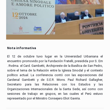
Nota informativa
El 12 de octubre tuvo lugar en la Universidad Urbaniana el
encuentro promovido por la Fundación Fratelli, presidida por S. Em
. Rvdma. el Card. Gambetti, Archipreste de la Basílica de San Pedro,
sobre el tema de la Relación entre la Iglesia Sinodal y el contexto
político actual. La conferencia contó con las exposiciones del
Cardenal Gambetti y de S.E.R. Mons. Paul Richard Gallagher,
Secretario para las Relaciones con los Estados y las
Organizaciones Internacionales de la Santa Sede, así como con
sesiones de trabajo en grupos, en las cuales el Perú estuvo
representado por el Ministro Consejero Eliot Gaviria.