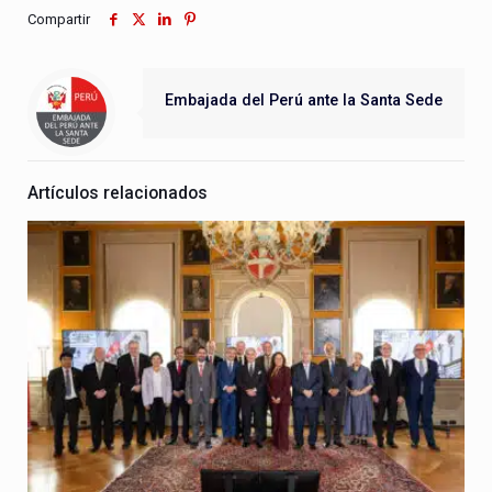
Compartir
Embajada del Perú ante la Santa Sede
Artículos relacionados