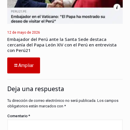
12 de mayo de 2026
Embajador del Perú ante la Santa Sede destaca
cercanía del Papa León XIV con el Perú en entrevista
con Perú21
Ampliar
Deja una respuesta
Tu dirección de correo electrónico no será publicada.
Los campos
obligatorios están marcados con
*
Comentario
*