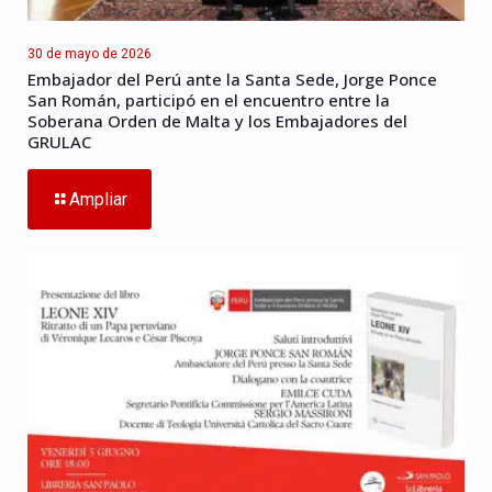
30 de mayo de 2026
Embajador del Perú ante la Santa Sede, Jorge Ponce
San Román, participó en el encuentro entre la
Soberana Orden de Malta y los Embajadores del
GRULAC
Ampliar