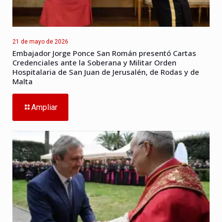
21 de mayo de 2026
Embajador Jorge Ponce San Román presentó Cartas
Credenciales ante la Soberana y Militar Orden
Hospitalaria de San Juan de Jerusalén, de Rodas y de
Malta
Ampliar