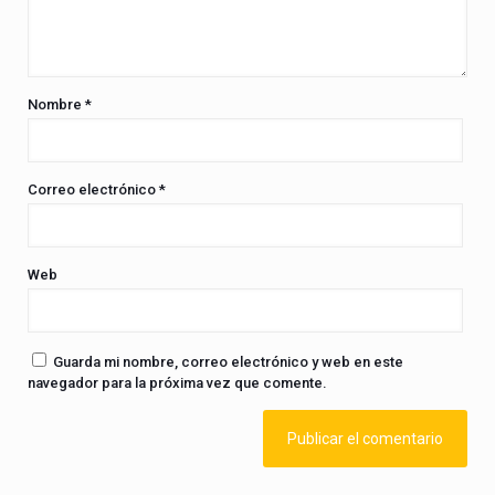
Nombre
*
Correo electrónico
*
Web
Guarda mi nombre, correo electrónico y web en este
navegador para la próxima vez que comente.