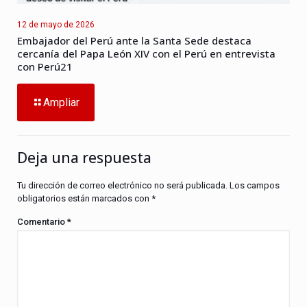
12 de mayo de 2026
Embajador del Perú ante la Santa Sede destaca
cercanía del Papa León XIV con el Perú en entrevista
con Perú21
Ampliar
Deja una respuesta
Tu dirección de correo electrónico no será publicada.
Los campos
obligatorios están marcados con
*
Comentario
*