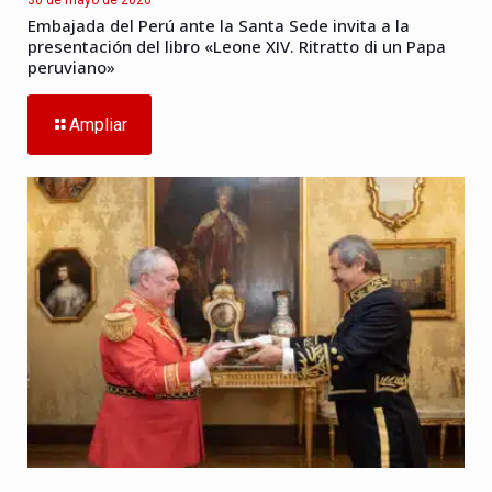
Embajada del Perú ante la Santa Sede invita a la
presentación del libro «Leone XIV. Ritratto di un Papa
peruviano»
Ampliar