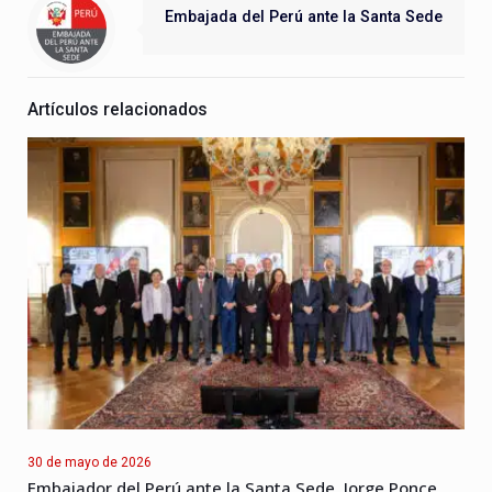
Embajada del Perú ante la Santa Sede
Artículos relacionados
30 de mayo de 2026
Embajador del Perú ante la Santa Sede, Jorge Ponce