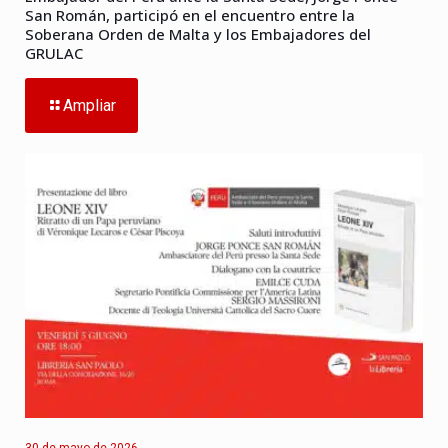
San Román, participó en el encuentro entre la
Soberana Orden de Malta y los Embajadores del
GRULAC
Ampliar
30 de mayo de 2026