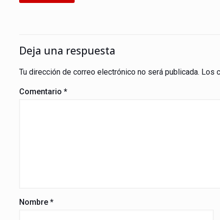
Deja una respuesta
Tu dirección de correo electrónico no será publicada.
Los 
Comentario
*
Nombre
*