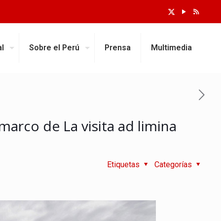
al
Sobre el Perú
Prensa
Multimedia
marco de La visita ad limina
Etiquetas
Categorías