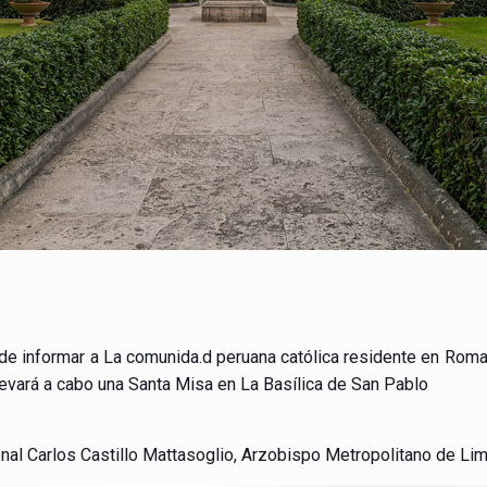
de informar a La comunida.d peruana católica residente en Roma
evará a cabo una Santa Misa en La Basílica de San Pablo
nal Carlos Castillo Mattasoglio, Arzobispo Metropolitano de Lim