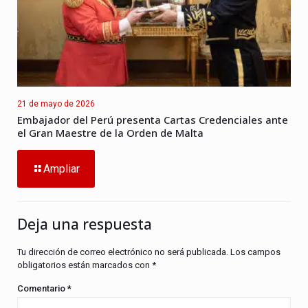
21 de mayo de 2026
Embajador del Perú presenta Cartas Credenciales ante
el Gran Maestre de la Orden de Malta
Ampliar
Deja una respuesta
Tu dirección de correo electrónico no será publicada.
Los campos
obligatorios están marcados con
*
Comentario
*