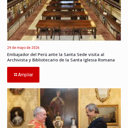
29 de mayo de 2026
Embajador del Perú ante la Santa Sede visita al
Archivista y Bibliotecario de la Santa Iglesia Romana
Ampliar