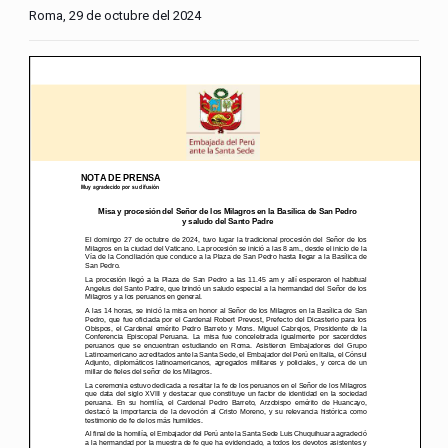
Roma, 29 de octubre del 2024