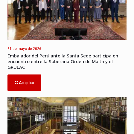
31 de mayo de 2026
Embajador del Perú ante la Santa Sede participa en
encuentro entre la Soberana Orden de Malta y el
GRULAC
Ampliar