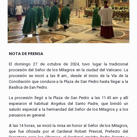
NOTA DE PRENSA
El domingo 27 de octubre de 2024, tuvo lugar la tradicional
procesión del Señor de los Milagros en la ciudad del Vaticano. La
procesión se inició a las 8 am., desde el inicio de la Vía de la
Conciliación que conduce a la Plaza de San Pedro hasta llegar a la
Basílica de San Pedro.
La procesión llegó a la Plaza de San Pedro a las 11.45 am y allí
esperaron el habitual Angelus del Santo Padre, que brindó un
saludo especial a la hermandad del Señor de los Milagros y a los
peruanos en general.
A las 14 horas, se inició la misa en honor al Señor de los Milagros,
que fue oficiada por el Cardenal Robert Prevost, Prefecto del