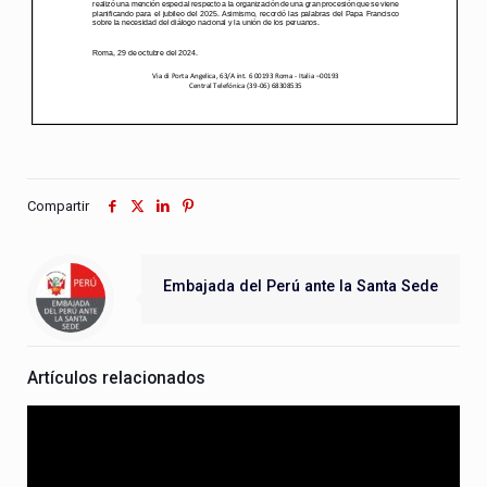
Compartir
Embajada del Perú ante la Santa Sede
Artículos relacionados