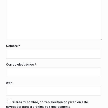
Nombre
*
Correo electrónico
*
Web
Guarda mi nombre, correo electrónico y web en este
navegador para la próxima vez que comente.