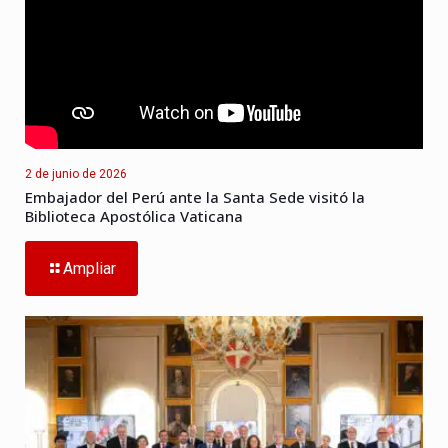
2 de junio de 2026
Embajador del Perú ante la Santa Sede visitó la
Biblioteca Apostólica Vaticana
Ampliar