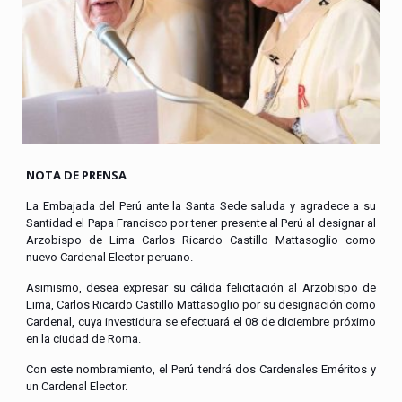
NOTA DE PRENSA
La Embajada del Perú ante la Santa Sede saluda y agradece a su
Santidad el Papa Francisco por tener presente al Perú al designar al
Arzobispo de Lima Carlos Ricardo Castillo Mattasoglio como
nuevo Cardenal Elector peruano.
Asimismo, desea expresar su cálida felicitación al Arzobispo de
Lima, Carlos Ricardo Castillo Mattasoglio por su designación como
Cardenal, cuya investidura se efectuará el 08 de diciembre próximo
en la ciudad de Roma.
Con este nombramiento, el Perú tendrá dos Cardenales Eméritos y
un Cardenal Elector.