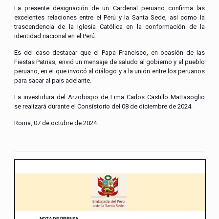
La presente designación de un Cardenal peruano confirma las
excelentes relaciones entre el Perú y la Santa Sede, así como la
trascendencia de la Iglesia Católica en la conformación de la
identidad nacional en el Perú.
Es del caso destacar que el Papa Francisco, en ocasión de las
Fiestas Patrias, envió un mensaje de saludo al gobierno y al pueblo
peruano, en el que invocó al diálogo y a la unión entre los peruanos
para sacar al país adelante.
La investidura del Arzobispo de Lima Carlos Castillo Mattasoglio
se realizará durante el Consistorio del 08 de diciembre de 2024.
Roma, 07 de octubre de 2024.