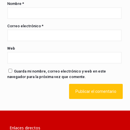
Nombre
*
Correo electrónico
*
Web
Guarda mi nombre, correo electrónico y web en este
navegador para la próxima vez que comente.
Enlaces directos