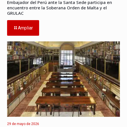
Embajador del Perú ante la Santa Sede participa en
encuentro entre la Soberana Orden de Malta y el
GRULAC
Ampliar
29 de mayo de 2026