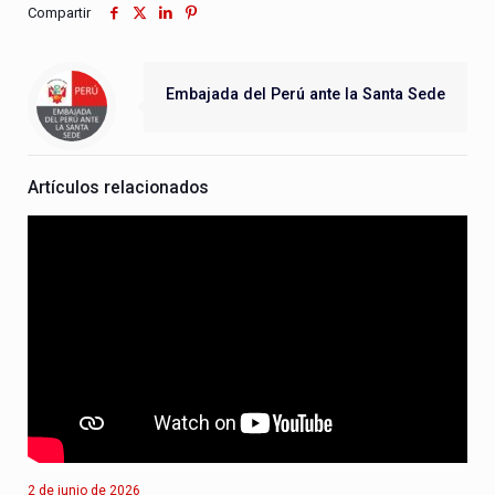
Compartir
Embajada del Perú ante la Santa Sede
Artículos relacionados
2 de junio de 2026