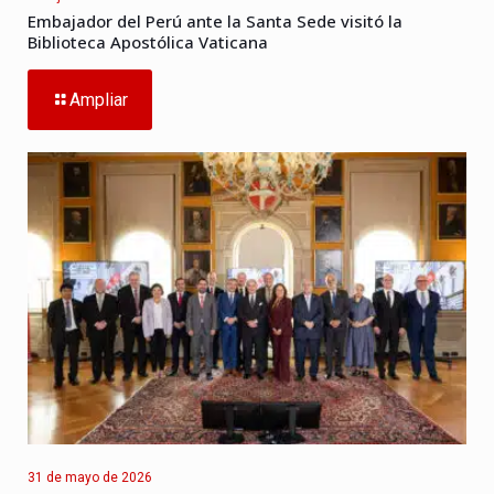
Embajador del Perú ante la Santa Sede visitó la
Biblioteca Apostólica Vaticana
Ampliar
31 de mayo de 2026