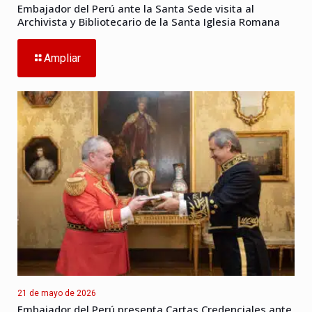
Embajador del Perú ante la Santa Sede visita al
Archivista y Bibliotecario de la Santa Iglesia Romana
Ampliar
21 de mayo de 2026
Embajador del Perú presenta Cartas Credenciales ante