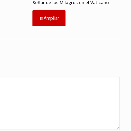
Señor de los Milagros en el Vaticano
Ampliar