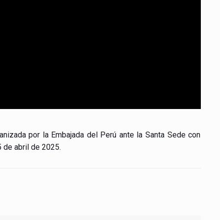
ganizada por la Embajada del Perú ante la Santa Sede con
 de abril de 2025.