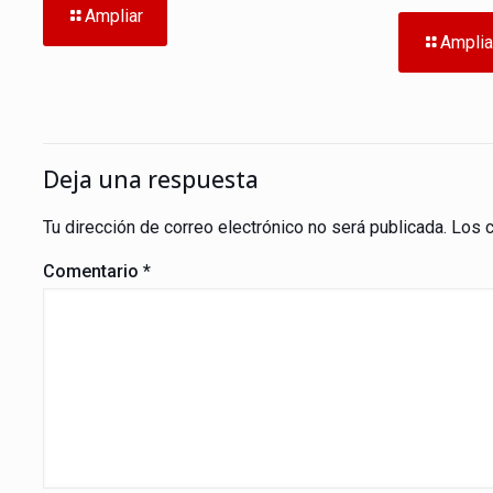
Ampliar
Amplia
Deja una respuesta
Tu dirección de correo electrónico no será publicada.
Los 
Comentario
*