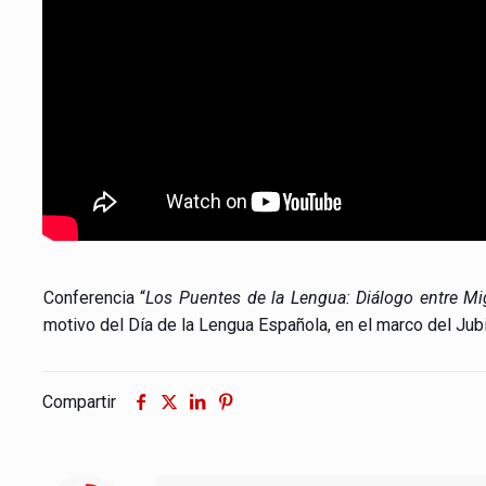
Conferencia “
Los Puentes de la Lengua: Diálogo entre Mi
motivo del Día de la Lengua Española, en el marco del Jubi
Compartir